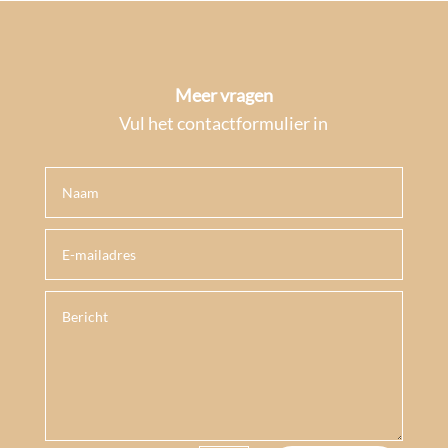
Meer vragen
Vul het contactformulier in