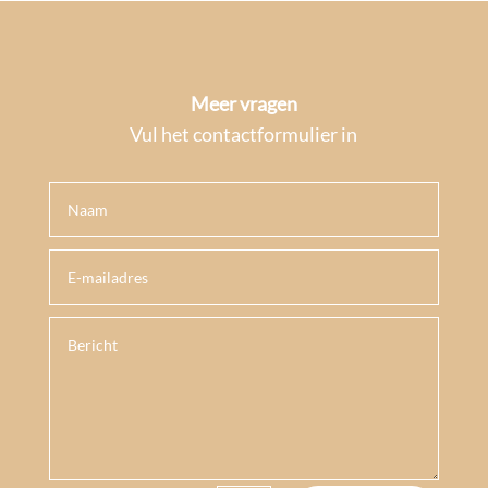
Meer vragen
Vul het contactformulier in