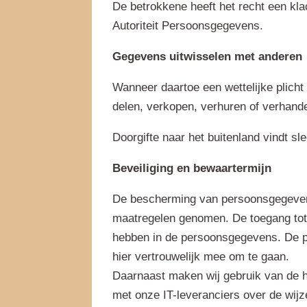
De betrokkene heeft het recht een kla
Autoriteit Persoonsgegevens.
Gegevens uitwisselen met anderen
Wanneer daartoe een wettelijke plich
delen, verkopen, verhuren of verhand
Doorgifte naar het buitenland vindt s
Beveiliging en bewaartermijn
De bescherming van persoonsgegevens 
maatregelen genomen. De toegang tot 
hebben in de persoonsgegevens. De pe
hier vertrouwelijk mee om te gaan.
Daarnaast maken wij gebruik van de h
met onze IT-leveranciers over de wij