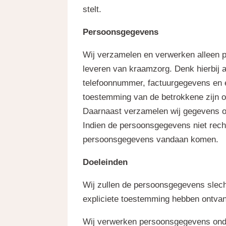
stelt.
Persoonsgegevens
Wij verzamelen en verwerken alleen pe
leveren van kraamzorg. Denk hierbij 
telefoonnummer, factuurgegevens en 
toestemming van de betrokkene zijn on
Daarnaast verzamelen wij gegevens ov
Indien de persoonsgegevens niet rech
persoonsgegevens vandaan komen.
Doeleinden
Wij zullen de persoonsgegevens slechts
expliciete toestemming hebben ontvang
Wij verwerken persoonsgegevens onder