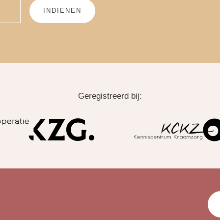
INDIENEN
Geregistreerd bij: