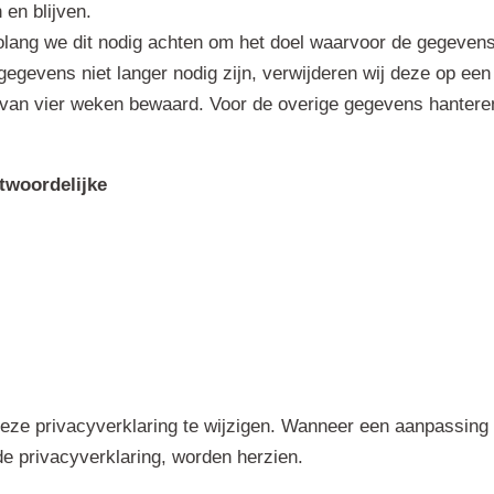
 en blijven.
lang we dit nodig achten om het doel waarvoor de gegevens 
egevens niet langer nodig zijn, verwijderen wij deze op ee
 van vier weken bewaard. Voor de overige gegevens hanteren 
twoordelijke
eze privacyverklaring te wijzigen. Wanneer een aanpassing 
de privacyverklaring, worden herzien.