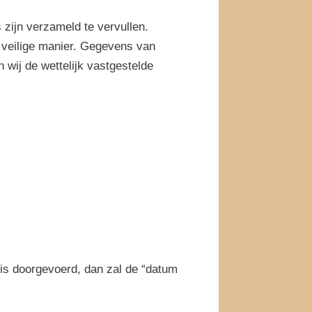
zijn verzameld te vervullen.
n veilige manier. Gegevens van
wij de wettelijk vastgestelde
is doorgevoerd, dan zal de “datum