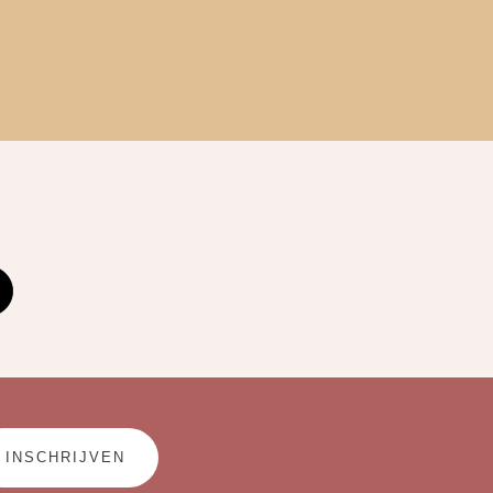
INSCHRIJVEN