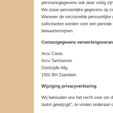
persoonsgegevens ook daar veilig zijn
We slaan persoonlijke gegevens op zo
Wanneer de verzamelde persoonlijke g
sollicitanten worden voor een periode
bewaartermijnen.
Contactgegevens verwerkingsveran
Arzu Cares
Arzu Tanriseven
Oostzijde 44g
1502 BH Zaandam
Wijziging privacyverklaring
Wij behouden ons het recht voor om d
laatst gewijzigd”, te vinden onderaan 